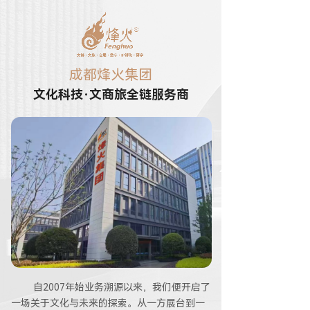
成都烽火集团
文化科技·文商旅全链服务商
自2007年始业务溯源以来，我们便开启了
一场关于文化与未来的探索。从一方展台到一