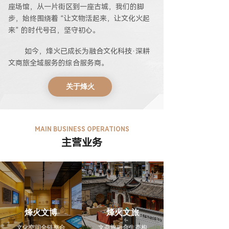
座场馆，从一片街区到一座古城，我们的脚
步，始终围绕着 “让文物活起来，让文化火起
来” 的时代号召，坚守初心。
如今，烽火已成长为融合文化科技·深耕
文商旅全域服务的综合服务商。
关于烽火
MAIN BUSINESS OPERATIONS
主营业务
烽火文博
烽火文旅
文化空间全链整合
文商旅融合生态构